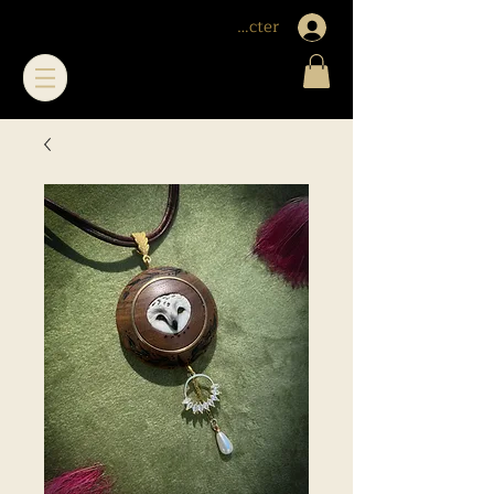
Me connecter