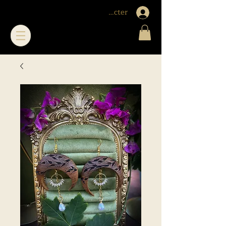
Me connecter