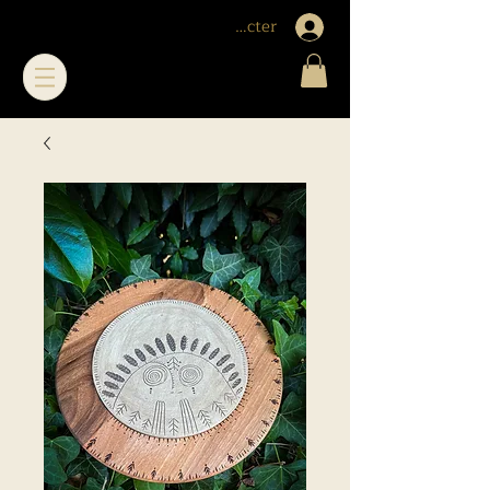
Me connecter