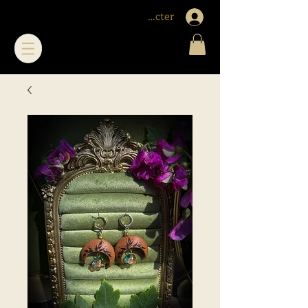
Me connecter