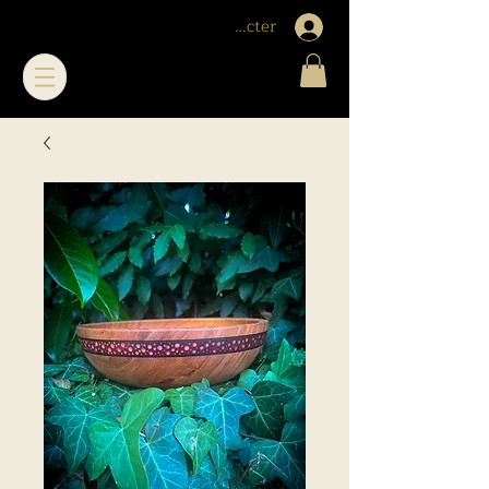
Me connecter