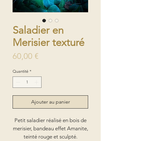
Saladier en
Merisier texturé
Prix
60,00 €
Quantité
*
Ajouter au panier
Petit saladier réalisé en bois de
merisier, bandeau effet Amanite,
teinté rouge et sculpté.