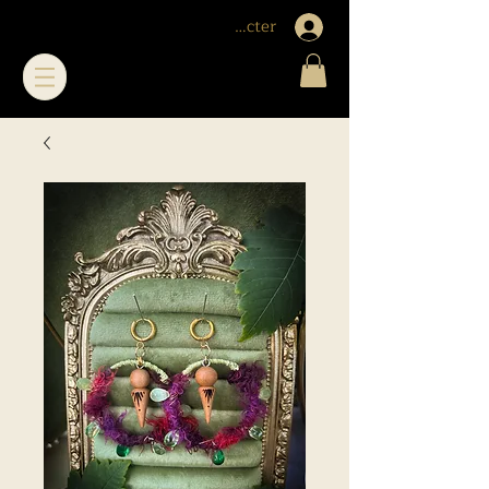
Me connecter